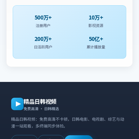
500万+
10万+
注册用户
影视资源
200万+
50亿+
日活跃用户
累计播放量
精品日韩视频
免费高清 · 日韩精选
精品日韩视频：免费高清不卡顿，日韩电影、电视剧、综艺与动
漫一站观看，多终端同步体验。