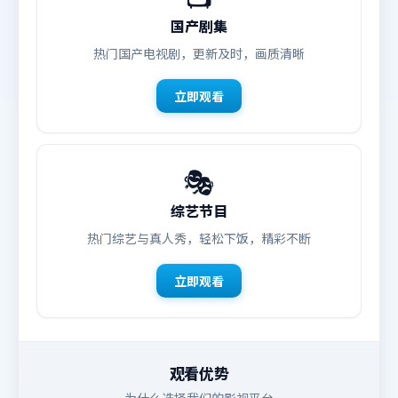
国产剧集
热门国产电视剧，更新及时，画质清晰
立即观看
🎭
综艺节目
热门综艺与真人秀，轻松下饭，精彩不断
立即观看
观看优势