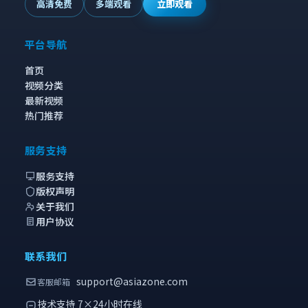
高清免费
多端观看
立即观看
平台导航
首页
视频分类
最新视频
热门推荐
服务支持
服务支持
版权声明
关于我们
用户协议
联系我们
support@asiazone.com
客服邮箱
技术支持 7×24小时在线