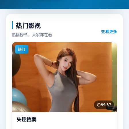
热门影视
查看更多
热播榜单，大家都在看
热门
99:57
失控档案