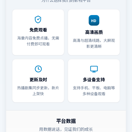
为什么选择我们的影视平台
HD
免费观看
高清画质
海量内容免费点播，无需
高清与超清线路，大屏观
付费即可观看
影更清晰
更新及时
多设备支持
热播剧集同步更新，新片
支持手机、平板、电脑等
上架快
多种设备观看
平台数据
用数据说话，见证我们的成长