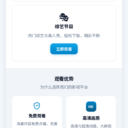
🎭
综艺节目
热门综艺与真人秀，轻松下饭，精彩不断
立即观看
观看优势
为什么选择我们的影视平台
HD
免费观看
高清画质
海量内容免费点播，无需
高清与超清线路，大屏观