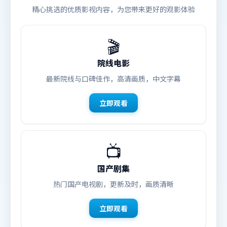
精心挑选的优质影视内容，为您带来更好的观影体验
🎬
院线电影
最新院线与口碑佳作，高清画质，中文字幕
立即观看
📺
国产剧集
热门国产电视剧，更新及时，画质清晰
立即观看