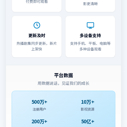
付费即可观看
影更清晰
更新及时
多设备支持
热播剧集同步更新，新片
支持手机、平板、电脑等
上架快
多种设备观看
平台数据
用数据说话，见证我们的成长
500万+
10万+
注册用户
影视资源
200万+
50亿+