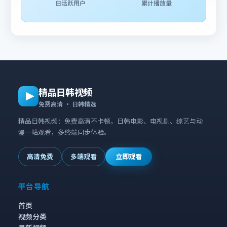
日活跃用户
累计播放量
精品日韩视频
免费高清 · 日韩精选
精品日韩视频：免费高清不卡顿，日韩电影、电视剧、综艺与动
漫一站观看，多终端同步体验。
高清免费
多端观看
立即观看
平台导航
首页
视频分类