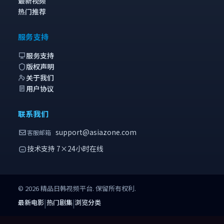
最新视频
热门推荐
服务支持
服务支持
版权声明
关于我们
用户协议
联系我们
support@asiazone.com
客服邮箱
技术支持 7×24小时在线
©
2026
精品日韩视频
平台. 保留所有权利.
|
|
最新电影
热门剧集
浏览分类